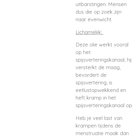
uitbarstingen. Mensen
dus die op zoek zijn
naar evenwicht.
Lichamelijk:
Deze olie werkt vooral
op het
spijsverteringskanaal, hij
versterkt de maag,
bevordert de
spijsvertering, is
eetlustopwekkend en
heft kramp in het
spijsverteringskanaal op.
Heb je veel last van
krampen tijdens de
menstruatie maak dan