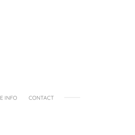
E INFO
CONTACT