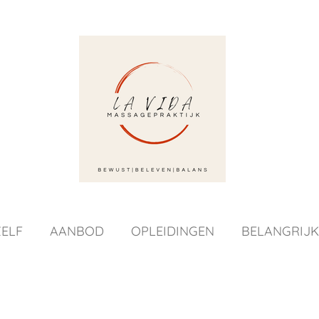
ELF
AANBOD
OPLEIDINGEN
BELANGRIJK