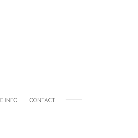
E INFO
CONTACT