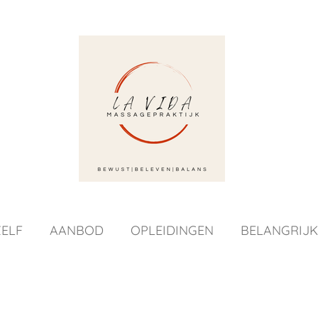
ELF
AANBOD
OPLEIDINGEN
BELANGRIJK